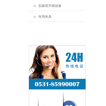
实验室升级设备
专用夹具