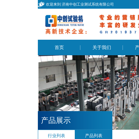
欢迎来到 济南中创工业测试系统有限公司
首页
关于我们
产品展示
行业列表
产品列表