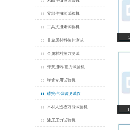
紧固件扭转试验机
零部件扭转试验机
工具抗扭矩试验机
非金属材料拉伸测试
金属材料拉力测试
弹簧扭转/扭力试验机
弹簧专用试验机
碟簧/气弹簧测试仪
木材人造板万能试验机
液压压力试验机