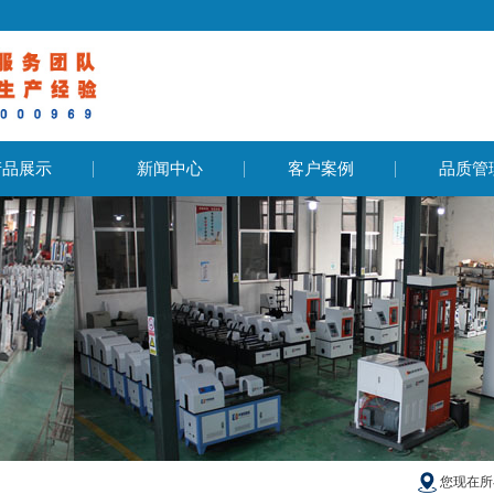
产品展示
新闻中心
客户案例
品质管
您现在所