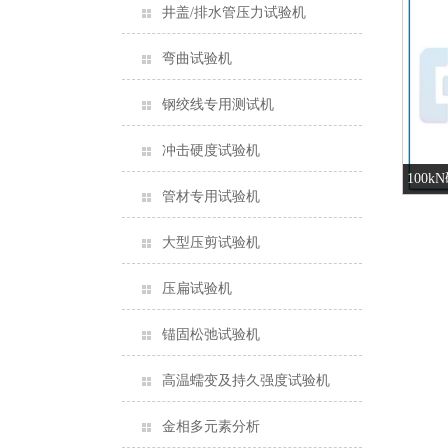
井盖/排水管压力试验机
弯曲试验机
钢绞线专用测试机
冲击硬度试验机
100
管材专用试验机
大型压剪试验机
压扁试验机
锚固松弛试验机
高温蠕变及持久强度试验机
金相多元素分析