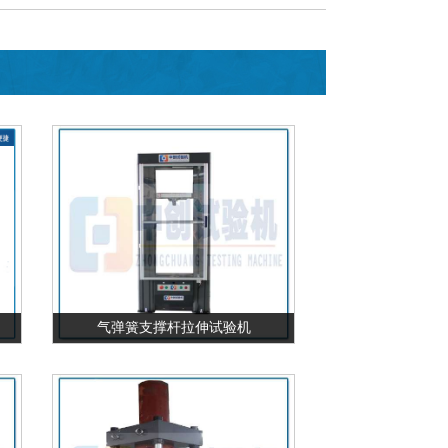
气弹簧支撑杆拉伸试验机