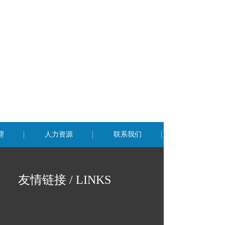
理
人力资源
联系我们
友情链接 / LINKS