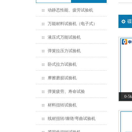
动静态性能、疲劳试验机
碟
万能材料试验机（电子式）
液压式万能试验机
弹簧拉压力试验机
卧式拉力试验机
摩擦磨损试验机
弹簧疲劳、寿命试验
0-
材料扭转试验机
线材扭转/缠绕/弯曲试验机