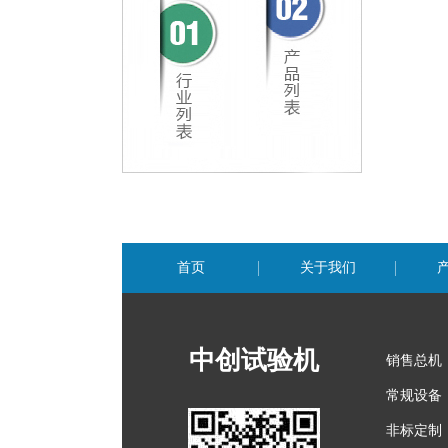
首页
关于我们
中创试验机
销售总机
常规设备
非标定制