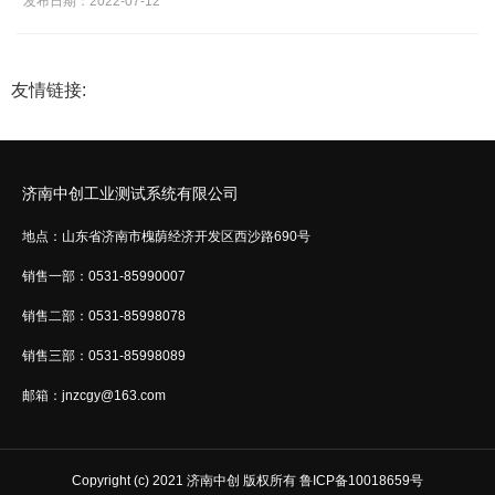
发布日期：2022-07-12
友情链接:
济南中创工业测试系统有限公司
地点：山东省济南市槐荫经济开发区西沙路690号
销售一部：0531-85990007
销售二部：0531-85998078
销售三部：0531-85998089
邮箱：jnzcgy@163.com
Copyright (c) 2021 济南中创 版权所有 鲁ICP备10018659号