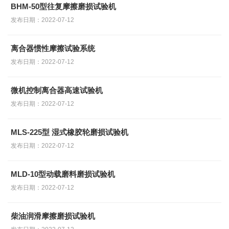
BHM-50型往复摩擦磨损试验机
发布日期：2022-07-12
离合器惯性摩擦试验系统
发布日期：2022-07-12
微机控制离合器高速试验机
发布日期：2022-07-12
MLS-225型 湿式橡胶轮磨损试验机
发布日期：2022-07-12
MLD-10型动载磨料磨损试验机
发布日期：2022-07-12
柴油润滑摩擦磨损试验机