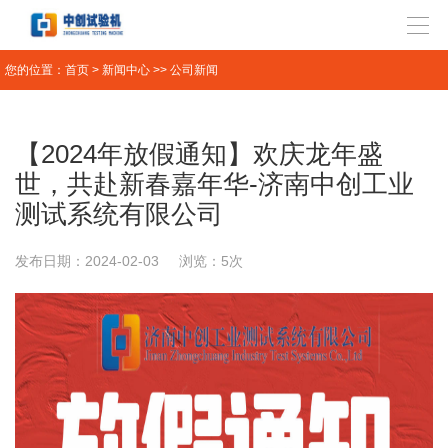
您的位置：
首页
>
新闻中心
>>
公司新闻
【2024年放假通知】欢庆龙年盛
世，共赴新春嘉年华-济南中创工业
测试系统有限公司
发布日期：2024-02-03
浏览：5次